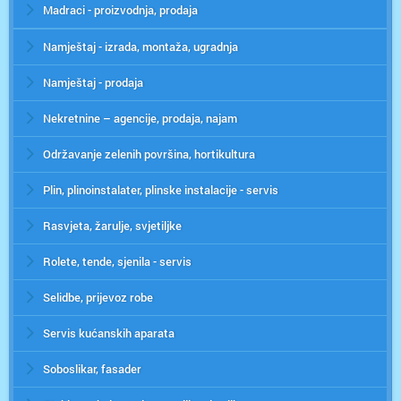
Madraci - proizvodnja, prodaja
Namještaj - izrada, montaža, ugradnja
Namještaj - prodaja
Nekretnine – agencije, prodaja, najam
Održavanje zelenih površina, hortikultura
Plin, plinoinstalater, plinske instalacije - servis
Rasvjeta, žarulje, svjetiljke
Rolete, tende, sjenila - servis
Selidbe, prijevoz robe
Servis kućanskih aparata
Soboslikar, fasader