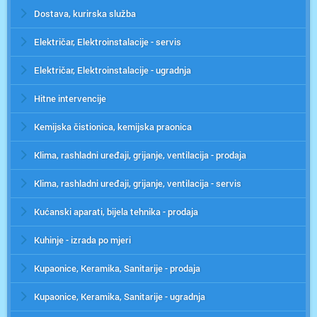
Dostava, kurirska služba
Električar, Elektroinstalacije - servis
Električar, Elektroinstalacije - ugradnja
Hitne intervencije
Kemijska čistionica, kemijska praonica
Klima, rashladni uređaji, grijanje, ventilacija - prodaja
Klima, rashladni uređaji, grijanje, ventilacija - servis
Kućanski aparati, bijela tehnika - prodaja
Kuhinje - izrada po mjeri
Kupaonice, Keramika, Sanitarije - prodaja
Kupaonice, Keramika, Sanitarije - ugradnja