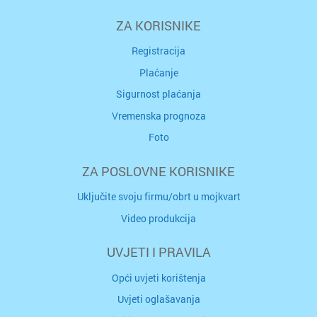
ZA KORISNIKE
Registracija
Plaćanje
Sigurnost plaćanja
Vremenska prognoza
Foto
ZA POSLOVNE KORISNIKE
Uključite svoju firmu/obrt u mojkvart
Video produkcija
UVJETI I PRAVILA
Opći uvjeti korištenja
Uvjeti oglašavanja