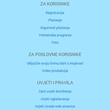
ZA KORISNIKE
Registracija
Plaćanje
Sigurnost plaćanja
Vremenska prognoza
Foto
ZA POSLOVNE KORISNIKE
Uključite svoju firmu/obrt u mojkvart
Video produkcija
UVJETI I PRAVILA
Opći uvjeti korištenja
Uvjeti oglašavanja
Uvjeti izrade web stranica