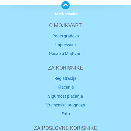
Na vrh stranice
O MOJKVART
Popis gradova
Impressum
Posao u MojKvart
ZA KORISNIKE
Registracija
Plaćanje
Sigurnost plaćanja
Vremenska prognoza
Foto
ZA POSLOVNE KORISNIKE