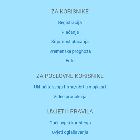
ZA KORISNIKE
Registracija
Plaćanje
Sigurnost plaćanja
Vremenska prognoza
Foto
ZA POSLOVNE KORISNIKE
Uključite svoju firmu/obrt u mojkvart
Video produkcija
UVJETI I PRAVILA
Opći uvjeti korištenja
Uvjeti oglašavanja