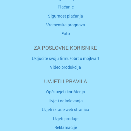
Plaćanje
Sigurnost plaćanja
Vremenska prognoza
Foto
ZA POSLOVNE KORISNIKE
Uključite svoju firmu/obrt u mojkvart
Video produkcija
UVJETI I PRAVILA
Opći uvjeti korištenja
Uvjeti oglašavanja
Uvjeti izrade web stranica
Uvjeti prodaje
Reklamacije