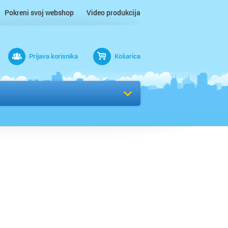
Pokreni svoj webshop
Video produkcija
Prijava korisnika
Košarica
rad