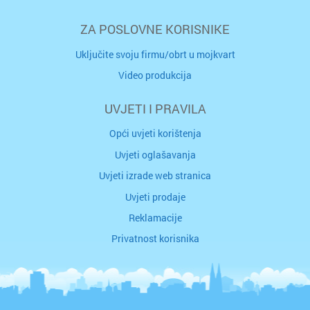
ZA POSLOVNE KORISNIKE
Uključite svoju firmu/obrt u mojkvart
Video produkcija
UVJETI I PRAVILA
Opći uvjeti korištenja
Uvjeti oglašavanja
Uvjeti izrade web stranica
Uvjeti prodaje
Reklamacije
Privatnost korisnika