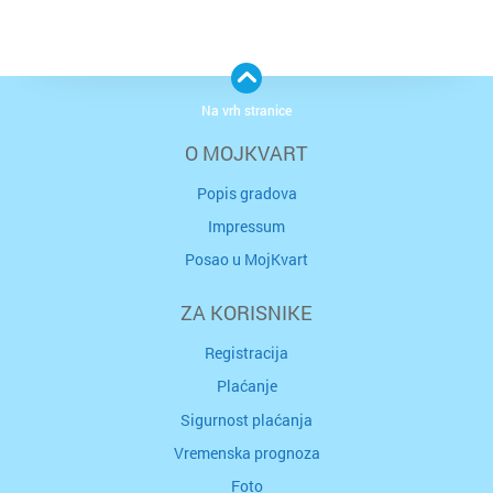
Na vrh stranice
O MOJKVART
Popis gradova
Impressum
Posao u MojKvart
ZA KORISNIKE
Registracija
Plaćanje
Sigurnost plaćanja
Vremenska prognoza
Foto