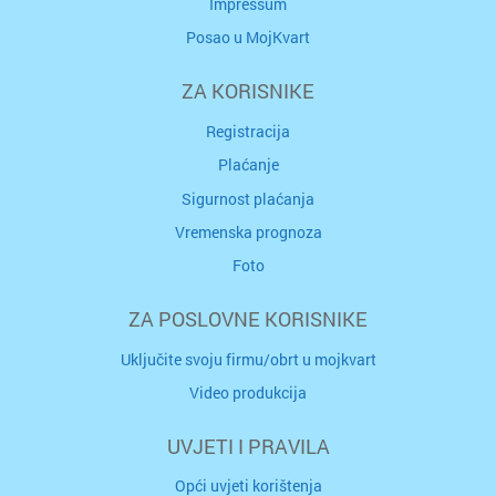
Impressum
Posao u MojKvart
ZA KORISNIKE
Registracija
Plaćanje
Sigurnost plaćanja
Vremenska prognoza
Foto
ZA POSLOVNE KORISNIKE
Uključite svoju firmu/obrt u mojkvart
Video produkcija
UVJETI I PRAVILA
Opći uvjeti korištenja