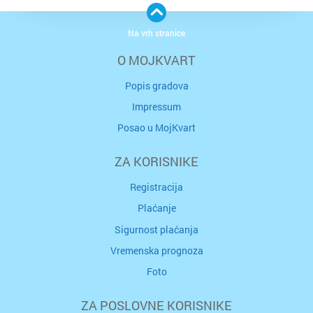
Na vrh stranice
O MOJKVART
Popis gradova
Impressum
Posao u MojKvart
ZA KORISNIKE
Registracija
Plaćanje
Sigurnost plaćanja
Vremenska prognoza
Foto
ZA POSLOVNE KORISNIKE