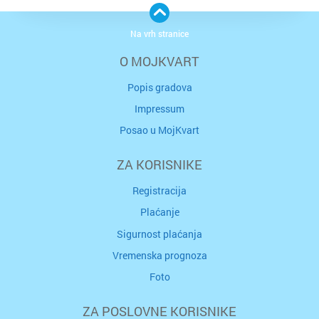
Na vrh stranice
O MOJKVART
Popis gradova
Impressum
Posao u MojKvart
ZA KORISNIKE
Registracija
Plaćanje
Sigurnost plaćanja
Vremenska prognoza
Foto
ZA POSLOVNE KORISNIKE