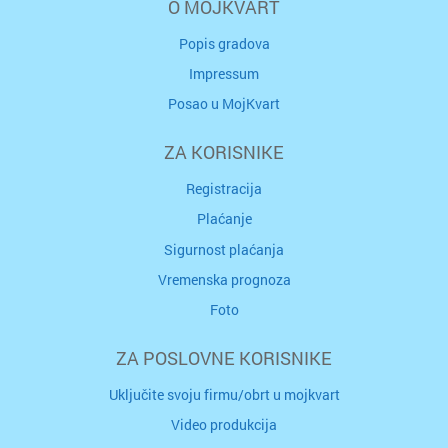
O MOJKVART
Popis gradova
Impressum
Posao u MojKvart
ZA KORISNIKE
Registracija
Plaćanje
Sigurnost plaćanja
Vremenska prognoza
Foto
ZA POSLOVNE KORISNIKE
Uključite svoju firmu/obrt u mojkvart
Video produkcija