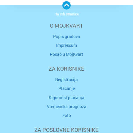
Na vrh stranice
O MOJKVART
Popis gradova
Impressum
Posao u MojKvart
ZA KORISNIKE
Registracija
Plaćanje
Sigurnost plaćanja
Vremenska prognoza
Foto
ZA POSLOVNE KORISNIKE