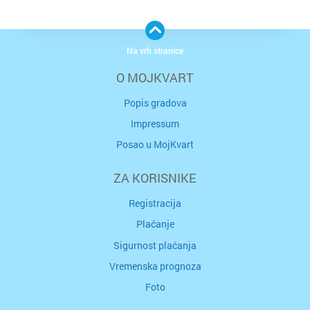
Na vrh stranice
O MOJKVART
Popis gradova
Impressum
Posao u MojKvart
ZA KORISNIKE
Registracija
Plaćanje
Sigurnost plaćanja
Vremenska prognoza
Foto