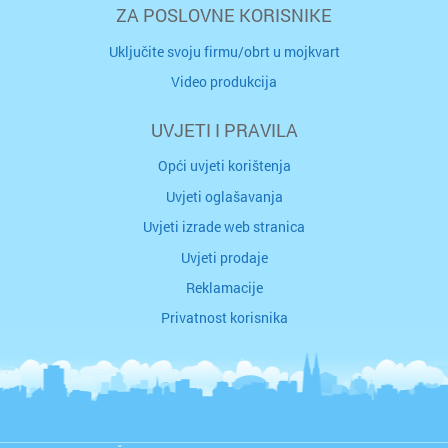
ZA POSLOVNE KORISNIKE
Uključite svoju firmu/obrt u mojkvart
Video produkcija
UVJETI I PRAVILA
Opći uvjeti korištenja
Uvjeti oglašavanja
Uvjeti izrade web stranica
Uvjeti prodaje
Reklamacije
Privatnost korisnika