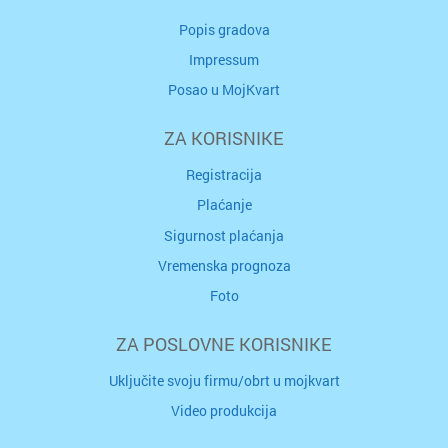
Popis gradova
Impressum
Posao u MojKvart
ZA KORISNIKE
Registracija
Plaćanje
Sigurnost plaćanja
Vremenska prognoza
Foto
ZA POSLOVNE KORISNIKE
Uključite svoju firmu/obrt u mojkvart
Video produkcija