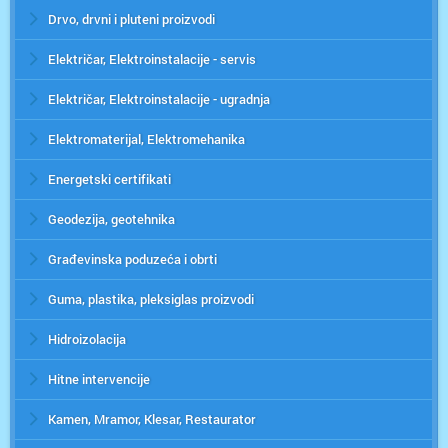
Drvo, drvni i pluteni proizvodi
Električar, Elektroinstalacije - servis
Električar, Elektroinstalacije - ugradnja
Elektromaterijal, Elektromehanika
Energetski certifikati
Geodezija, geotehnika
Građevinska poduzeća i obrti
Guma, plastika, pleksiglas proizvodi
Hidroizolacija
Hitne intervencije
Kamen, Mramor, Klesar, Restaurator