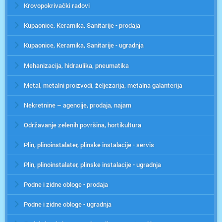
Krovopokrivački radovi
Kupaonice, Keramika, Sanitarije - prodaja
Kupaonice, Keramika, Sanitarije - ugradnja
Mehanizacija, hidraulika, pneumatika
Metal, metalni proizvodi, željezarija, metalna galanterija
Nekretnine – agencije, prodaja, najam
Održavanje zelenih površina, hortikultura
Plin, plinoinstalater, plinske instalacije - servis
Plin, plinoinstalater, plinske instalacije - ugradnja
Podne i zidne obloge - prodaja
Podne i zidne obloge - ugradnja