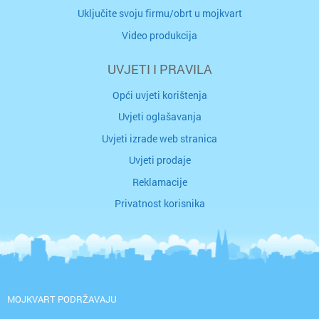
Uključite svoju firmu/obrt u mojkvart
Video produkcija
UVJETI I PRAVILA
Opći uvjeti korištenja
Uvjeti oglašavanja
Uvjeti izrade web stranica
Uvjeti prodaje
Reklamacije
Privatnost korisnika
MOJKVART PODRŽAVAJU