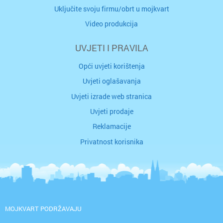
Uključite svoju firmu/obrt u mojkvart
Video produkcija
UVJETI I PRAVILA
Opći uvjeti korištenja
Uvjeti oglašavanja
Uvjeti izrade web stranica
Uvjeti prodaje
Reklamacije
Privatnost korisnika
MOJKVART PODRŽAVAJU