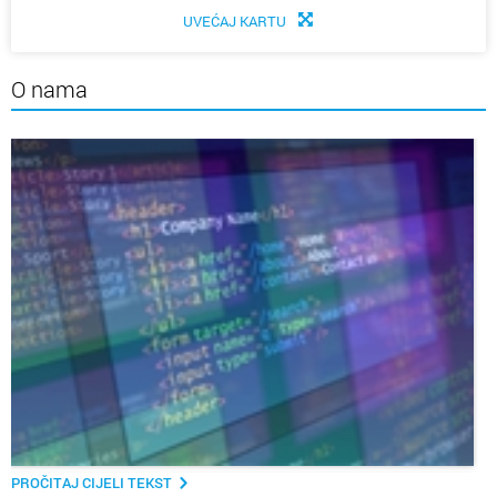
UVEĆAJ KARTU
O nama
PROČITAJ CIJELI TEKST