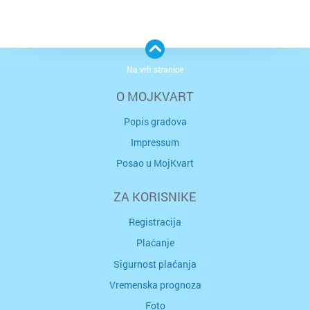
Na vrh stranice
O MOJKVART
Popis gradova
Impressum
Posao u MojKvart
ZA KORISNIKE
Registracija
Plaćanje
Sigurnost plaćanja
Vremenska prognoza
Foto