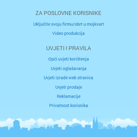
ZA POSLOVNE KORISNIKE
Uključite svoju firmu/obrt u mojkvart
Video produkcija
UVJETI I PRAVILA
Opći uvjeti korištenja
Uvjeti oglašavanja
Uvjeti izrade web stranica
Uvjeti prodaje
Reklamacije
Privatnost korisnika