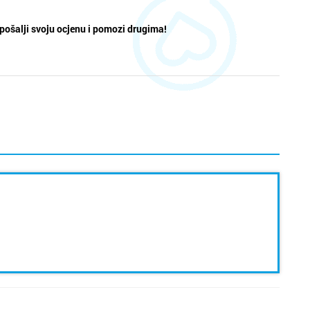
pošalji svoju ocjenu i pomozi drugima!