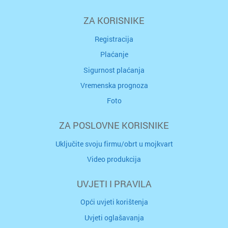
ZA KORISNIKE
Registracija
Plaćanje
Sigurnost plaćanja
Vremenska prognoza
Foto
ZA POSLOVNE KORISNIKE
Uključite svoju firmu/obrt u mojkvart
Video produkcija
UVJETI I PRAVILA
Opći uvjeti korištenja
Uvjeti oglašavanja