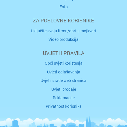
Foto
ZA POSLOVNE KORISNIKE
Uključite svoju firmu/obrt u mojkvart
Video produkcija
UVJETI I PRAVILA
Opći uvjeti korištenja
Uvjeti oglašavanja
Uvjeti izrade web stranica
Uvjeti prodaje
Reklamacije
Privatnost korisnika