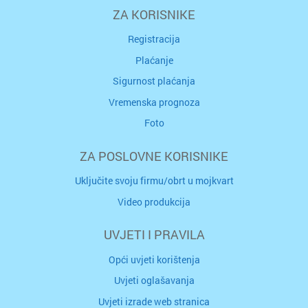
ZA KORISNIKE
Registracija
Plaćanje
Sigurnost plaćanja
Vremenska prognoza
Foto
ZA POSLOVNE KORISNIKE
Uključite svoju firmu/obrt u mojkvart
Video produkcija
UVJETI I PRAVILA
Opći uvjeti korištenja
Uvjeti oglašavanja
Uvjeti izrade web stranica