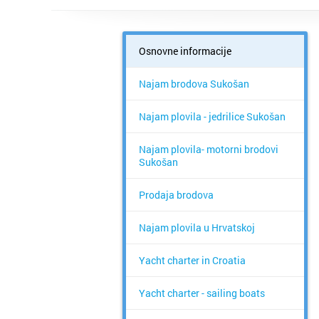
Osnovne informacije
Najam brodova Sukošan
Najam plovila - jedrilice Sukošan
Najam plovila- motorni brodovi
Sukošan
Prodaja brodova
Najam plovila u Hrvatskoj
Yacht charter in Croatia
Yacht charter - sailing boats