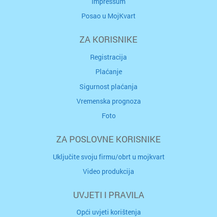
Impressum
Posao u MojKvart
ZA KORISNIKE
Registracija
Plaćanje
Sigurnost plaćanja
Vremenska prognoza
Foto
ZA POSLOVNE KORISNIKE
Uključite svoju firmu/obrt u mojkvart
Video produkcija
UVJETI I PRAVILA
Opći uvjeti korištenja