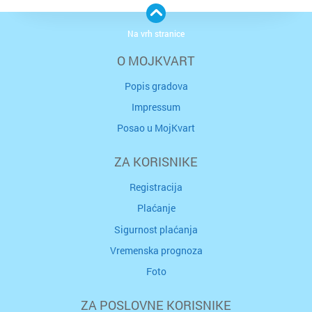
Na vrh stranice
O MOJKVART
Popis gradova
Impressum
Posao u MojKvart
ZA KORISNIKE
Registracija
Plaćanje
Sigurnost plaćanja
Vremenska prognoza
Foto
ZA POSLOVNE KORISNIKE