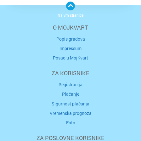
Na vrh stranice
O MOJKVART
Popis gradova
Impressum
Posao u MojKvart
ZA KORISNIKE
Registracija
Plaćanje
Sigurnost plaćanja
Vremenska prognoza
Foto
ZA POSLOVNE KORISNIKE