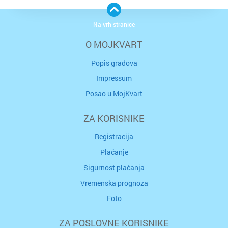
Na vrh stranice
O MOJKVART
Popis gradova
Impressum
Posao u MojKvart
ZA KORISNIKE
Registracija
Plaćanje
Sigurnost plaćanja
Vremenska prognoza
Foto
ZA POSLOVNE KORISNIKE