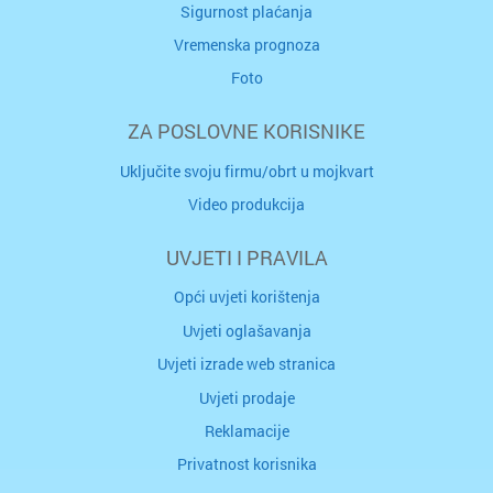
Sigurnost plaćanja
Vremenska prognoza
Foto
ZA POSLOVNE KORISNIKE
Uključite svoju firmu/obrt u mojkvart
Video produkcija
UVJETI I PRAVILA
Opći uvjeti korištenja
Uvjeti oglašavanja
Uvjeti izrade web stranica
Uvjeti prodaje
Reklamacije
Privatnost korisnika