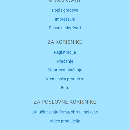
Popis gradova
Impressum
Posao u MojKvart
ZA KORISNIKE
Registracija
Plaćanje
Sigurnost plaćanja
Vremenska prognoza
Foto
ZA POSLOVNE KORISNIKE
Uključite svoju firmu/obrt u mojkvart
Video produkcija