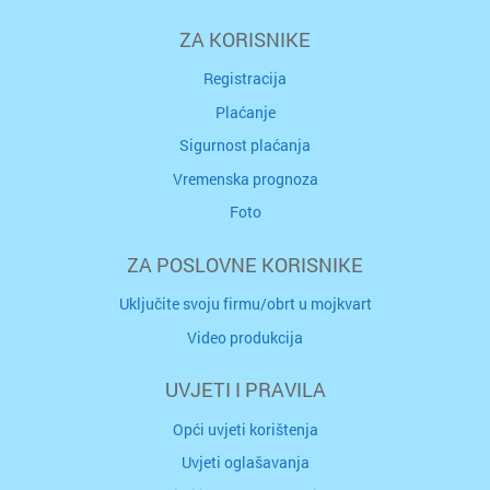
ZA KORISNIKE
Registracija
Plaćanje
Sigurnost plaćanja
Vremenska prognoza
Foto
ZA POSLOVNE KORISNIKE
Uključite svoju firmu/obrt u mojkvart
Video produkcija
UVJETI I PRAVILA
Opći uvjeti korištenja
Uvjeti oglašavanja