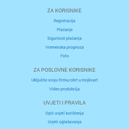
ZA KORISNIKE
Registracija
Plaćanje
Sigurnost plaćanja
Vremenska prognoza
Foto
ZA POSLOVNE KORISNIKE
Uključite svoju firmu/obrt u mojkvart
Video produkcija
UVJETI I PRAVILA
Opći uvjeti korištenja
Uvjeti oglašavanja