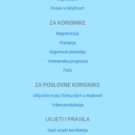
Posao u MojKvart
ZA KORISNIKE
Registracija
Plaćanje
Sigurnost plaćanja
Vremenska prognoza
Foto
ZA POSLOVNE KORISNIKE
Uključite svoju firmu/obrt u mojkvart
Video produkcija
UVJETI I PRAVILA
Opći uvjeti korištenja