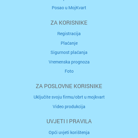
Posao u MojKvart
ZA KORISNIKE
Registracija
Plaćanje
Sigurnost plaćanja
Vremenska prognoza
Foto
ZA POSLOVNE KORISNIKE
Uključite svoju firmu/obrt u mojkvart
Video produkcija
UVJETI I PRAVILA
Opći uvjeti korištenja