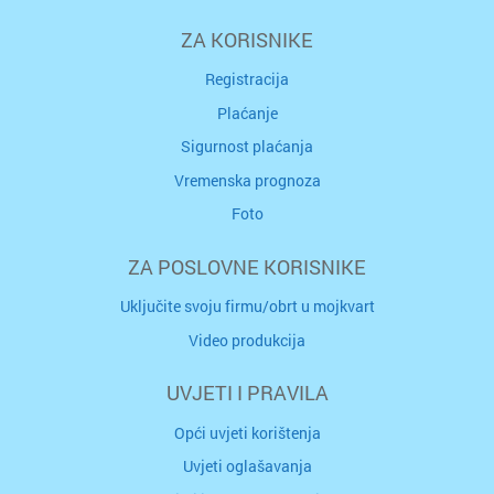
ZA KORISNIKE
Registracija
Plaćanje
Sigurnost plaćanja
Vremenska prognoza
Foto
ZA POSLOVNE KORISNIKE
Uključite svoju firmu/obrt u mojkvart
Video produkcija
UVJETI I PRAVILA
Opći uvjeti korištenja
Uvjeti oglašavanja