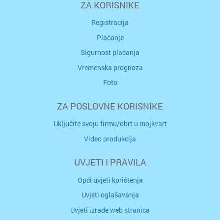
ZA KORISNIKE
Registracija
Plaćanje
Sigurnost plaćanja
Vremenska prognoza
Foto
ZA POSLOVNE KORISNIKE
Uključite svoju firmu/obrt u mojkvart
Video produkcija
UVJETI I PRAVILA
Opći uvjeti korištenja
Uvjeti oglašavanja
Uvjeti izrade web stranica