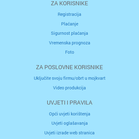
ZA KORISNIKE
Registracija
Plaćanje
Sigurnost plaćanja
Vremenska prognoza
Foto
ZA POSLOVNE KORISNIKE
Uključite svoju firmu/obrt u mojkvart
Video produkcija
UVJETI I PRAVILA
Opći uvjeti korištenja
Uvjeti oglašavanja
Uvjeti izrade web stranica