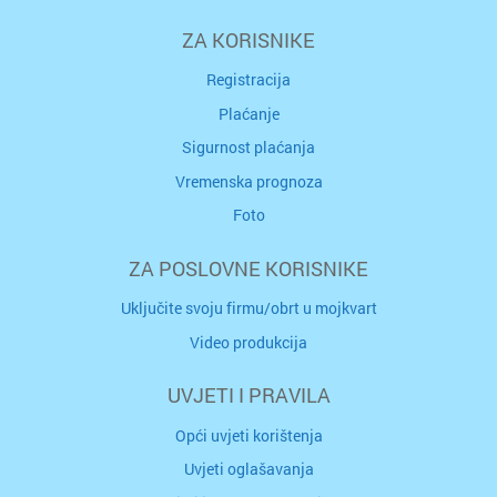
ZA KORISNIKE
Registracija
Plaćanje
Sigurnost plaćanja
Vremenska prognoza
Foto
ZA POSLOVNE KORISNIKE
Uključite svoju firmu/obrt u mojkvart
Video produkcija
UVJETI I PRAVILA
Opći uvjeti korištenja
Uvjeti oglašavanja